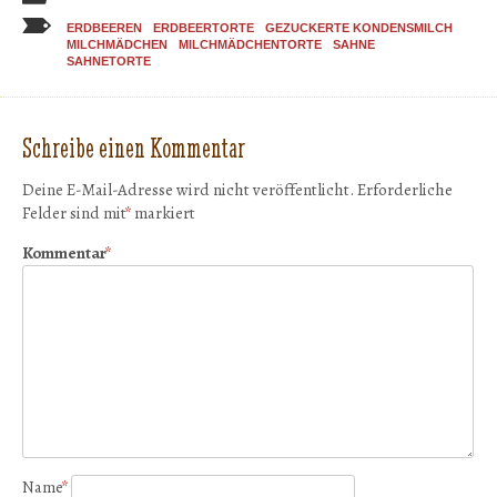
ERDBEEREN
ERDBEERTORTE
GEZUCKERTE KONDENSMILCH
MILCHMÄDCHEN
MILCHMÄDCHENTORTE
SAHNE
SAHNETORTE
Schreibe einen Kommentar
Deine E-Mail-Adresse wird nicht veröffentlicht.
Erforderliche
Felder sind mit
*
markiert
Kommentar
*
Name
*