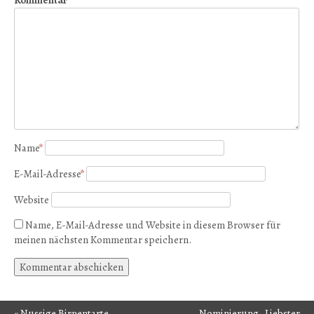
Name
*
E-Mail-Adresse
*
Website
Name, E-Mail-Adresse und Website in diesem Browser für
meinen nächsten Kommentar speichern.
«
Nussige Birnentarte
Nominierung „Liebster