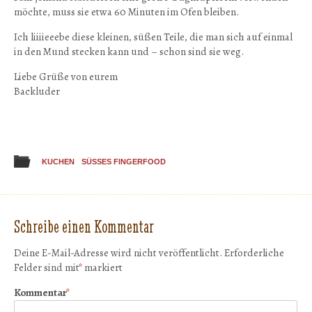
möchte, muss sie etwa 60 Minuten im Ofen bleiben.
Ich liiiieeebe diese kleinen, süßen Teile, die man sich auf einmal
in den Mund stecken kann und – schon sind sie weg.
Liebe Grüße von eurem
Backluder
KUCHEN
SÜSSES FINGERFOOD
Schreibe einen Kommentar
Deine E-Mail-Adresse wird nicht veröffentlicht.
Erforderliche
Felder sind mit
*
markiert
Kommentar
*