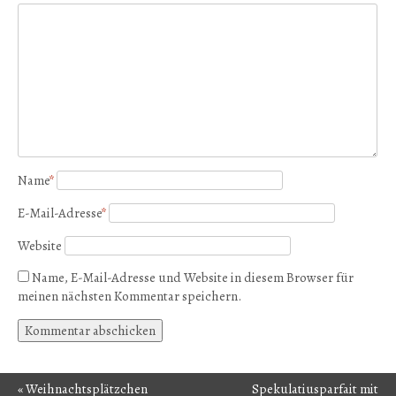
Name
*
E-Mail-Adresse
*
Website
Name, E-Mail-Adresse und Website in diesem Browser für
meinen nächsten Kommentar speichern.
«
Weihnachtsplätzchen
Spekulatiusparfait mit