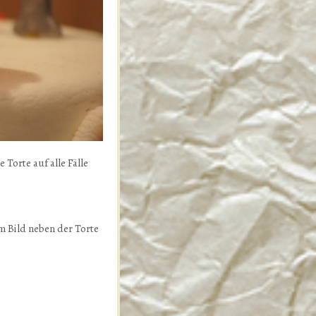
Torte auf alle Fälle
m Bild neben der Torte