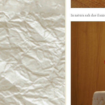
In natura sah das Ganz