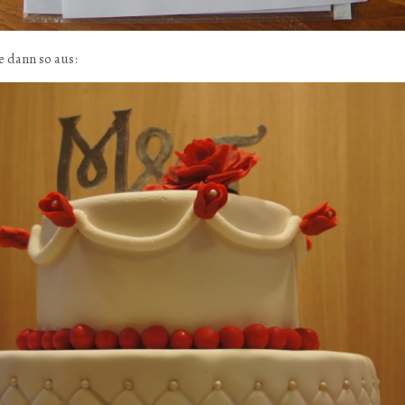
e dann so aus: