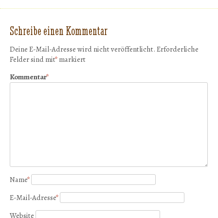
Schreibe einen Kommentar
Deine E-Mail-Adresse wird nicht veröffentlicht.
Erforderliche
Felder sind mit
*
markiert
Kommentar
*
Name
*
E-Mail-Adresse
*
Website