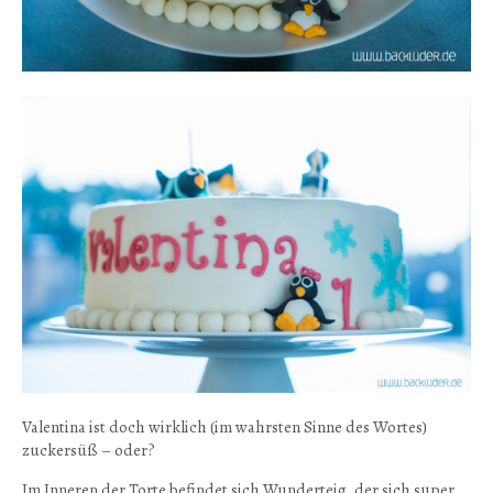
Valentina ist doch wirklich (im wahrsten Sinne des Wortes)
zuckersüß – oder?
Im Inneren der Torte befindet sich Wunderteig, der sich super