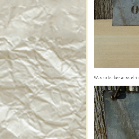
Was so lecker aussieht