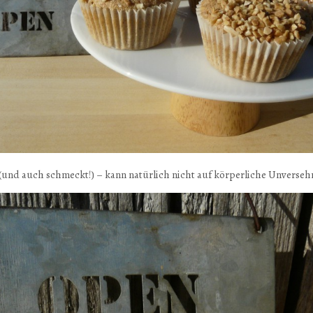
 (und auch schmeckt!) – kann natürlich nicht auf körperliche Unverseh