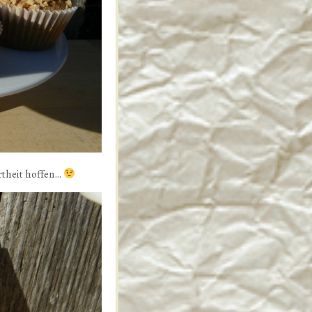
rtheit hoffen…