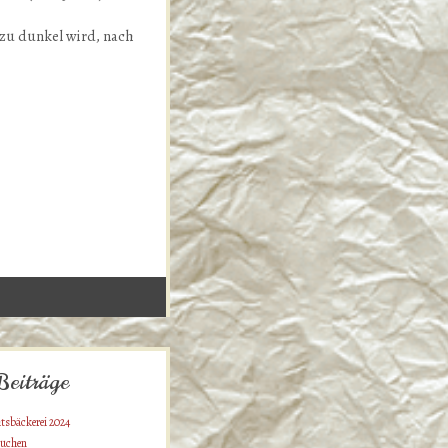
 zu dunkel wird, nach
Beiträge
tsbäckerei 2024
uchen